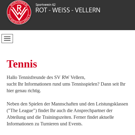
Tennis
Hallo Tennisfreunde des SV RW Vellern,
sucht Ihr Informationen rund ums Tennisspielen? Dann seit Ihr
hier genau richtig.
Neben den Spielen der Mannschaften und den Leistungsklassen
("The League") findet Ihr auch die Ansprechpartner der
Abteilung und die Trainingszeiten. Ferner findet aktuelle
Informationen zu Turnieren und Events.