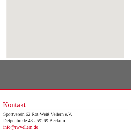
Kontakt
Sportverein 62 Rot-Weiß Vellern e.V.
Deipenbrede 48 - 59269 Beckum
info@rwvellern.de