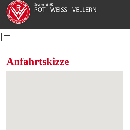
Anfahrtskizze