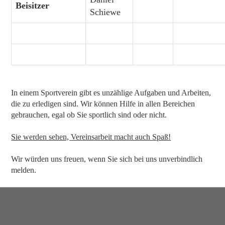
Beisitzer
Schiewe
In einem Sportverein gibt es unzählige Aufgaben und Arbeiten,
die zu erledigen sind. Wir können Hilfe in allen Bereichen
gebrauchen, egal ob Sie sportlich sind oder nicht.
Sie werden sehen, Vereinsarbeit macht auch Spaß!
Wir würden uns freuen, wenn Sie sich bei uns unverbindlich
melden.