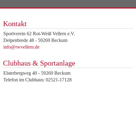
Kontakt
Sportverein 62 Rot-Weiß Vellern e.V.
Deipenbrede 48 - 59269 Beckum
info@rwvellern.de
Clubhaus & Sportanlage
Elsterbergweg 40 - 59269 Beckum
Telefon im Clubhaus: 02521-17128