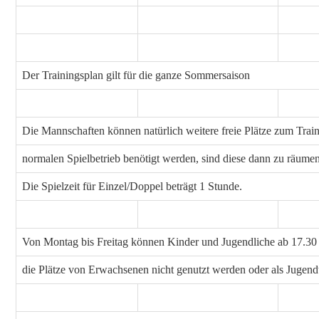
Der Trainingsplan gilt für die ganze Sommersaison
Die Mannschaften können natürlich weitere freie Plätze zum Train
normalen Spielbetrieb benötigt werden, sind diese dann zu räumen
Die Spielzeit für Einzel/Doppel beträgt 1 Stunde.
Von Montag bis Freitag können Kinder und Jugendliche ab 17.30
die Plätze von Erwachsenen nicht genutzt werden oder als Jugendtr