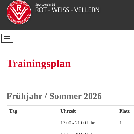
Trainingsplan
Frühjahr / Sommer 2026
Tag
Uhrzeit
Platz
17.00 - 21.00 Uhr
1