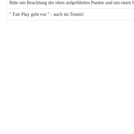
Bitte um Beachtung der oben aufgeführten Punkte und um einen 
" Fair Play geht vor " - auch im Tennis!