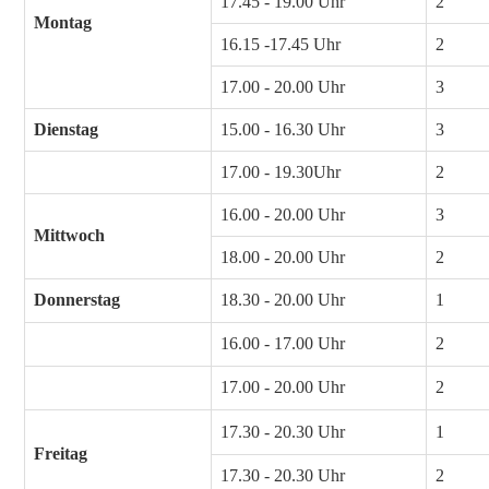
17.45 - 19.00 Uhr
2
Montag
16.15 -17.45 Uhr
2
17.00 - 20.00 Uhr
3
Dienstag
15.00 - 16.30 Uhr
3
17.00 - 19.30Uhr
2
16.00 - 20.00 Uhr
3
Mittwoch
18.00 - 20.00 Uhr
2
Donnerstag
18.30 - 20.00 Uhr
1
16.00 - 17.00 Uhr
2
17.00 - 20.00 Uhr
2
17.30 - 20.30 Uhr
1
Freitag
17.30 - 20.30 Uhr
2